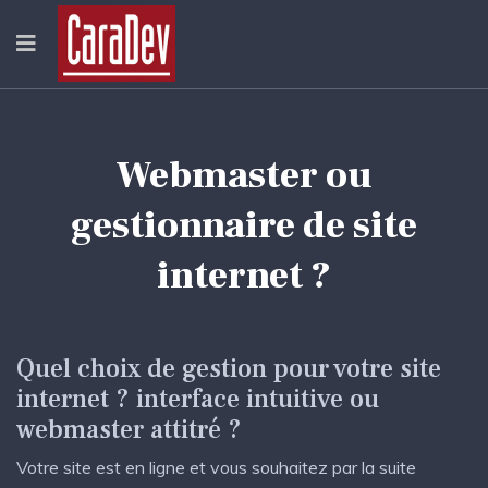
Webmaster ou
gestionnaire de site
internet ?
Quel choix de gestion pour votre site
internet ? interface intuitive ou
webmaster attitré ?
Votre site est en ligne et vous souhaitez par la suite