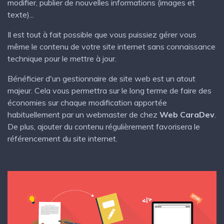
modifier, publier de nouvelles informations (images et
texte)...
Il est tout à fait possible que vous puissiez gérer vous
même le contenu de votre site internet sans connaissance
technique pour le mettre à jour.
Bénéficier d'un gestionnaire de site web est un atout
majeur. Cela vous permettra sur le long terme de faire des
économies sur chaque modification apportée
habituellement par un webmaster de chez
Web CaraDev
.
De plus, ajouter du contenu régulièrement favorisera le
référencement du site internet.