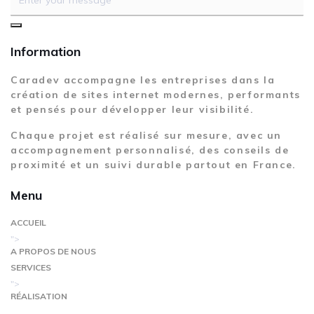
Information
Caradev accompagne les entreprises dans la
création de sites internet modernes, performants
et pensés pour développer leur visibilité.
Chaque projet est réalisé sur mesure, avec un
accompagnement personnalisé, des conseils de
proximité et un suivi durable partout en France.
Menu
ACCUEIL
">
A PROPOS DE NOUS
SERVICES
">
RÉALISATION