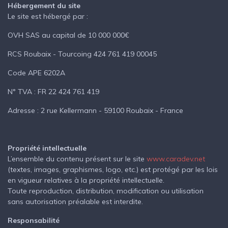
Hébergement du site
Le site est hébergé par :
OVH SAS au capital de 10 000 000€
RCS Roubaix - Tourcoing 424 761 419 00045
Code APE 6202A
N° TVA : FR 22 424 761 419
Adresse : 2 rue Kellermann - 59100 Roubaix - France
Propriété intellectuelle
L’ensemble du contenu présent sur le site
www.caradev.net
(textes, images, graphismes, logo, etc.) est protégé par les lois
en vigueur relatives à la propriété intellectuelle.
Toute reproduction, distribution, modification ou utilisation
sans autorisation préalable est interdite.
Responsabilité