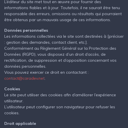
L’éditeur du site met tout en œuvre pour fournir des
informations fiables et à jour. Toutefois, il ne saurait être tenu
responsable des erreurs, omissions ou résultats qui pourraient
être obtenus par un mauvais usage de ces informations.
Données personnelles
Les informations collectées via le site sont destinées à [préciser
: gestion des demandes, contact client, etc.].
Conformément au Règlement Général sur la Protection des
Données (RGPD), vous disposez d’un droit d’accès, de
rectification, de suppression et d’opposition concernant vos
données personnelles.
Vous pouvez exercer ce droit en contactant :
contact@caradev.net
.
Cookies
Le site peut utiliser des cookies afin d’améliorer l’expérience
utilisateur.
L’utilisateur peut configurer son navigateur pour refuser les
cookies.
Droit applicable