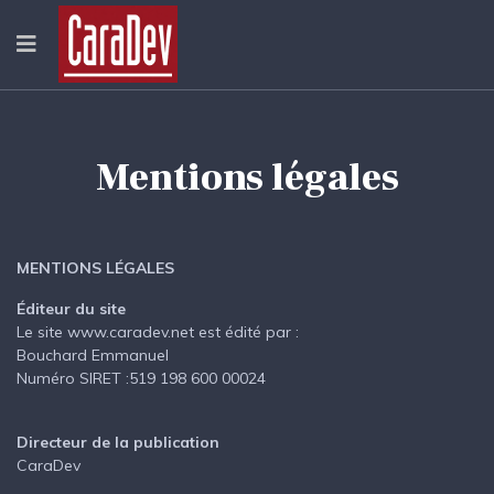
Mentions légales
MENTIONS LÉGALES
Éditeur du site
Le site www.caradev.net est édité par :
Bouchard Emmanuel
Numéro SIRET :519 198 600 00024
Directeur de la publication
CaraDev