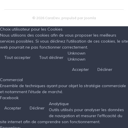
© 2026 CaraDev, propulsé par Joomla
Choix utilisateur pour les Cookies
Nous utilisons des cookies afin de vous proposer les meilleurs
services possibles. Si vous déclinez l'utilisation de ces cookies, le site
web pourrait ne pas fonctionner correctement.
Unknown
Tout accepter
Tout décliner
Unknown
Accepter
Décliner
Commercial
Ensemble de techniques ayant pour objet la stratégie commerciale
et notamment l'étude de marché.
Facebook
Analytique
Accepter
Décliner
Outils utilisés pour analyser les données
de navigation et mesurer l'efficacité du
site internet afin de comprendre son fonctionnement.
Snowplow