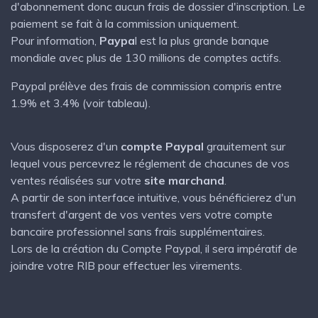
d'abonnement donc aucun frais de dossier d'inscription. Le
paiement se fait à la commission uniquement.
Pour information,
Paypa
l est la plus grande banque
mondiale avec plus de 130 millions de comptes actifs.
Paypal prélève des frais de commission compris entre
1.9% et 3.4% (voir tableau).
Vous disposerez d'un
compte Paypal
grauitement sur
lequel vous percevrez le réglement de chacunes de vos
ventes réalisées sur votre
site marchand
.
A partir de son interface intuitive, vous bénéficierez d'un
transfert d'argent de vos ventes vers votre compte
bancaire professionnel sans frais supplémentaires.
Lors de la création du Compte Paypal, il sera impératif de
joindre votre RIB pour effectuer les virements.