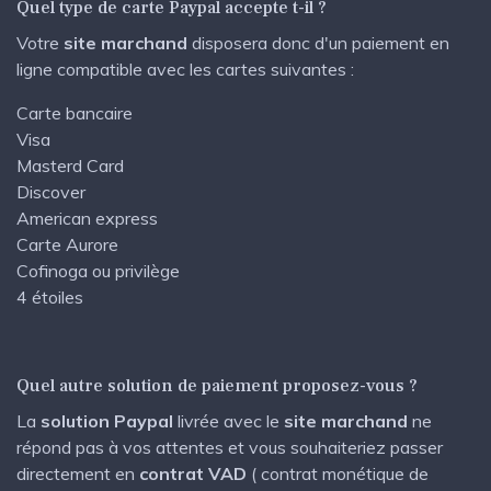
Quel type de carte Paypal accepte t-il ?
Votre
site marchand
disposera donc d'un paiement en
ligne compatible avec les cartes suivantes :
Carte bancaire
Visa
Masterd Card
Discover
American express
Carte Aurore
Cofinoga ou privilège
4 étoiles
Quel autre solution de paiement proposez-vous ?
La
solution Paypal
livrée avec le
site marchand
ne
répond pas à vos attentes et vous souhaiteriez passer
directement en
contrat VAD
( contrat monétique de