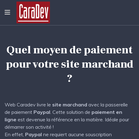
Quel moyen de paiement
pour votre site marchand
?
Web Caradev livre le
site marchand
avec la passerelle
de paiement
Paypal
. Cette solution de
paiement en
ligne
est devenue la référence en la matière. Idéale pour
démarrer son activité !
En effet,
Paypal
ne requiert aucune souscription