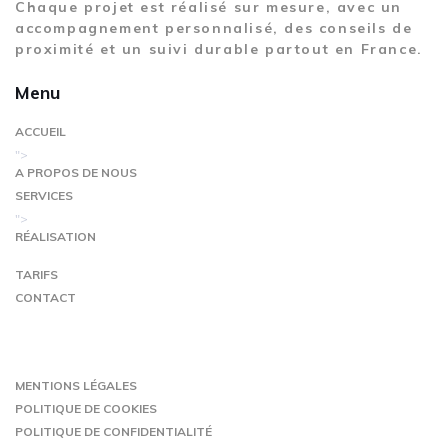
Chaque projet est réalisé sur mesure, avec un
accompagnement personnalisé, des conseils de
proximité et un suivi durable partout en France.
Menu
ACCUEIL
">
A PROPOS DE NOUS
SERVICES
">
RÉALISATION
TARIFS
CONTACT
MENTIONS LÉGALES
POLITIQUE DE COOKIES
POLITIQUE DE CONFIDENTIALITÉ