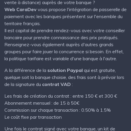
vente à distance) auprès de votre banque ?
Web CaraDev
vous propose l'intégration de passerelle de
paiement avec les banques présentent sur l'ensemble du
territoire français.
Il est capital de prendre rendez-vous avec votre conseiller
bancaire pour prendre connaissance des prix pratiqués.
Renseignez-vous également auprès d'autres grands
groupes pour faire jouer la concurrence si besoin. En effet,
la politique tarifaire est variable d'une banque à l'autre.
A la différence de la
solution Paypal
qui est gratuite,
quelque soit la banque choisie, des frais sont à prévoir lors
de la signature du
contrat VAD
:
Les frais de création du contrat : entre 150 € et 300 €
Abonnement mensuel : de 15 à 50€
Commission sur chaque transaction : 0.50% à 1.5%
Le coût fixe par transaction
Une fois le contrat signé avec votre banque, un kit de